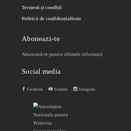
Termeni și condiții
Politică de confidențialitate
Abonează-te
Abonează-te pentru ultimele informații
Social media
Facebook
Youtube
Instagram