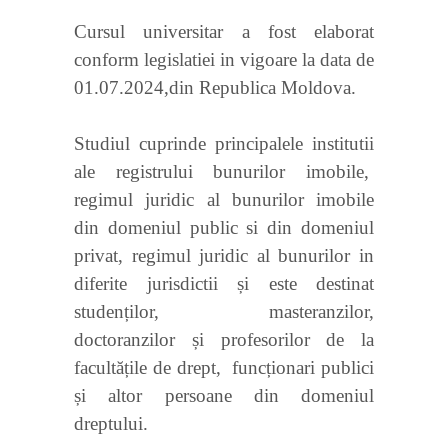
Cursul universitar a fost elaborat
conform legislatiei
in vigoare la data de
01.07.2024,din Republica Moldova.
Studiul cuprinde principalele institutii
ale registrului bunurilor imobile,
regimul juridic al bunurilor imobile
din domeniul public si din domeniul
privat, regimul juridic al bunurilor in
diferite jurisdictii și este destinat
studenților, masteranzilor,
doctoranzilor și profesorilor de la
facultățile de drept,
funcționari publici
și altor persoane din domeniul
dreptului.