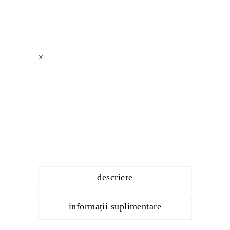
×
descriere
informații suplimentare