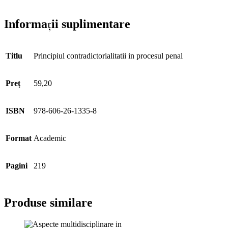
Informații suplimentare
Titlu
Principiul contradictorialitatii in procesul penal
Preț
59,20
ISBN
978-606-26-1335-8
Format
Academic
Pagini
219
Produse similare