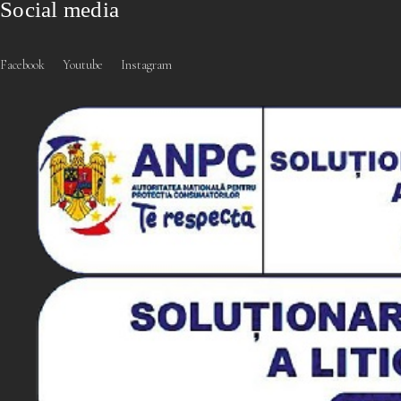
Social media
Facebook
Youtube
Instagram