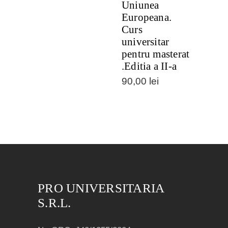
Uniunea
Europeana.
Curs
universitar
pentru masterat
.Editia a II-a
90,00
lei
PRO UNIVERSITARIA
S.R.L.