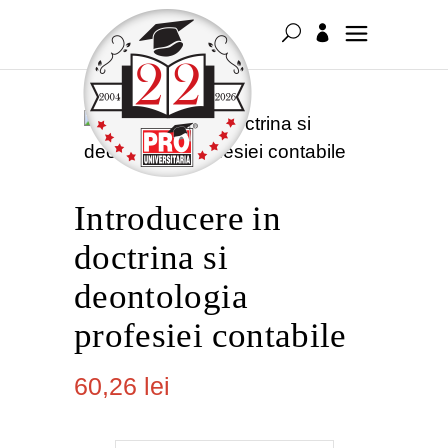
Introducere in
doctrina si
deontologia
profesiei contabile
60,26
lei