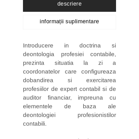
descriere
informații suplimentare
Introducere in doctrina si
deontologia profesiei contabile,
prezinta situatia la zi a
coordonatelor care configureaza
dobandirea si exercitarea
profesiilor de expert contabil si de
auditor financiar, impreuna cu
elementele de baza ale
deontologiei profesionistilor
contabili.