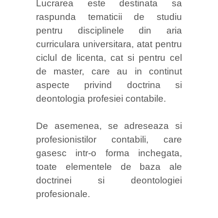
Lucrarea este destinata sa
raspunda tematicii de studiu
pentru disciplinele din aria
curriculara universitara, atat pentru
ciclul de licenta, cat si pentru cel
de master, care au in continut
aspecte privind doctrina si
deontologia profesiei contabile.
De asemenea, se adreseaza si
profesionistilor contabili, care
gasesc intr-o forma inchegata,
toate elementele de baza ale
doctrinei si deontologiei
profesionale.