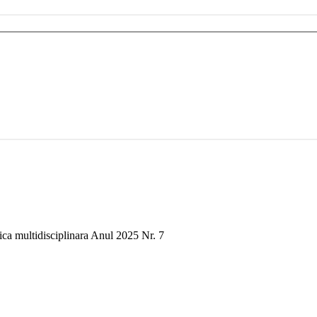
ica multidisciplinara Anul 2025 Nr. 7