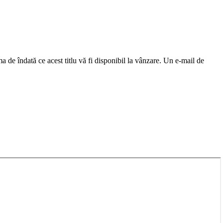
a de îndată ce acest titlu vă fi disponibil la vânzare. Un e-mail de