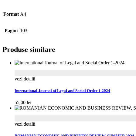
Format
A4
Pagini
103
Produse similare
vezi detalii
International Journal of Legal and Social Order 1-2024
55,00
lei
vezi detalii