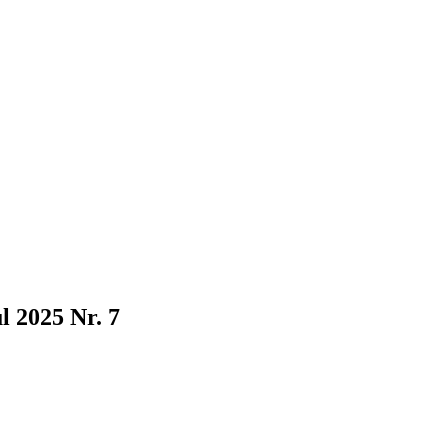
l 2025 Nr. 7