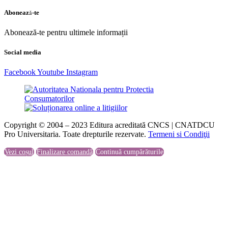
Abonează-te
Abonează-te pentru ultimele informații
Social media
Facebook
Youtube
Instagram
Copyright © 2004 – 2023 Editura acreditată CNCS | CNATDCU
Pro Universitaria. Toate drepturile rezervate.
Termeni si Condiţii
Vezi coșul
Finalizare comandă
Continuă cumpărăturile