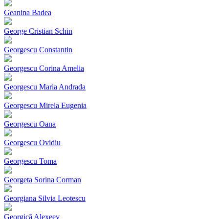
Geanina Badea
George Cristian Schin
Georgescu Constantin
Georgescu Corina Amelia
Georgescu Maria Andrada
Georgescu Mirela Eugenia
Georgescu Oana
Georgescu Ovidiu
Georgescu Toma
Georgeta Sorina Corman
Georgiana Silvia Leotescu
Georgică Alexeev