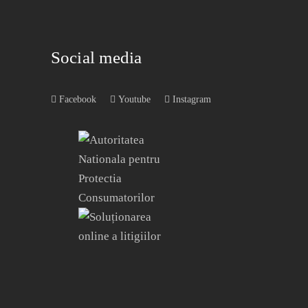
Social media
Facebook
Youtube
Instagram