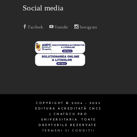
Social media
Facebook
Youtube
Instagram
COPYRIGHT © 2004 – 2023
EDITURA ACREDITATĂ CNCS
| CNATDCU PRO
UNIVERSITARIA. TOATE
DREPTURILE REZERVATE.
TERMENI SI CONDIŢII