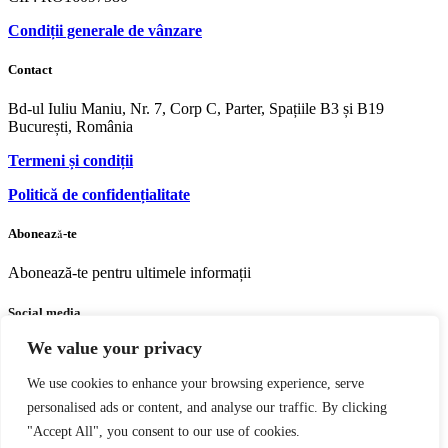
Condiții generale de vânzare
Contact
Bd-ul Iuliu Maniu, Nr. 7, Corp C, Parter, Spațiile B3 și B19
București, România
Termeni și condiții
Politică de confidențialitate
Abonează-te
Abonează-te pentru ultimele informații
Social media
We value your privacy
Facebook
Youtube
Instagram
We use cookies to enhance your browsing experience, serve
personalised ads or content, and analyse our traffic. By clicking
"Accept All", you consent to our use of cookies.