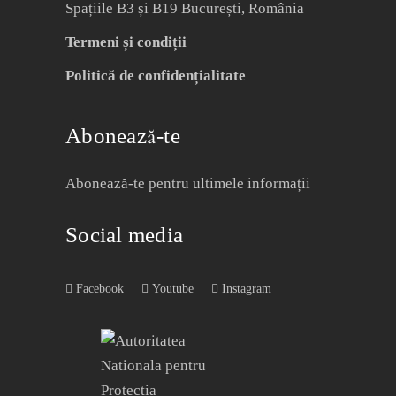
Spațiile B3 și B19 București, România
Termeni și condiții
Politică de confidențialitate
Abonează-te
Abonează-te pentru ultimele informații
Social media
Facebook
Youtube
Instagram