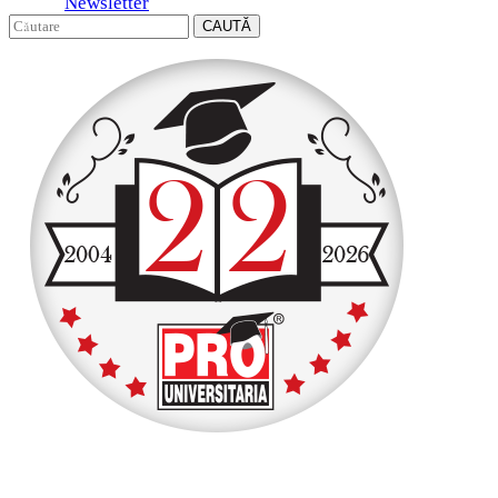
Newsletter
CAUTĂ