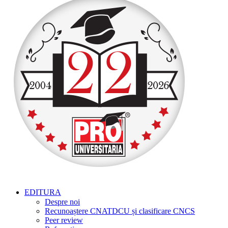
EDITURA
Despre noi
Recunoaștere CNATDCU și clasificare CNCS
Peer review