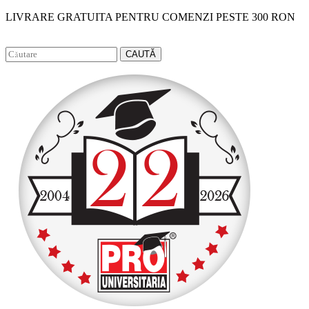
LIVRARE GRATUITA PENTRU COMENZI PESTE 300 RON
Facebook
Instagram
CAUTĂ