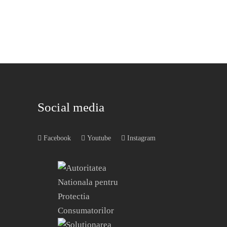
Social media
Facebook
Youtube
Instagram