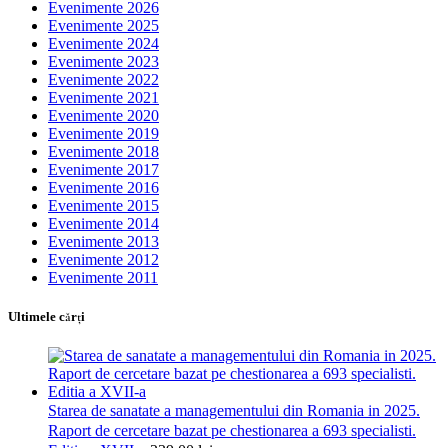
Evenimente 2026
Evenimente 2025
Evenimente 2024
Evenimente 2023
Evenimente 2022
Evenimente 2021
Evenimente 2020
Evenimente 2019
Evenimente 2018
Evenimente 2017
Evenimente 2016
Evenimente 2015
Evenimente 2014
Evenimente 2013
Evenimente 2012
Evenimente 2011
Ultimele cărţi
Starea de sanatate a managementului din Romania in 2025.
Raport de cercetare bazat pe chestionarea a 693 specialisti.