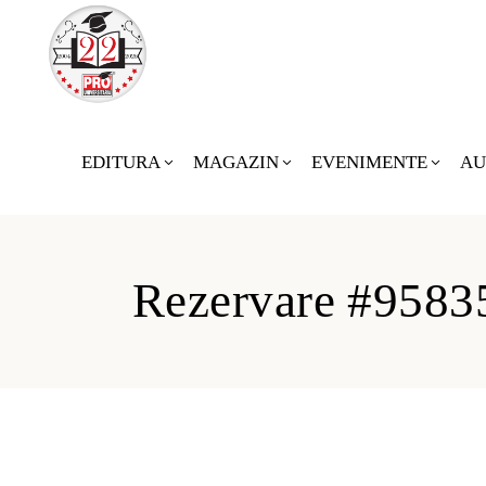
EDITURA
MAGAZIN
EVENIMENTE
AU
Rezervare #9583