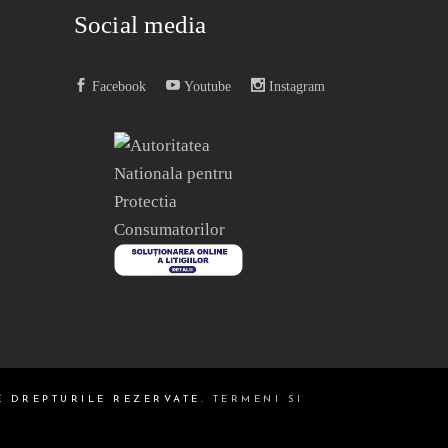
Social media
Facebook
Youtube
Instagram
E DREPTURILE REZERVATE.
TERMENI SI