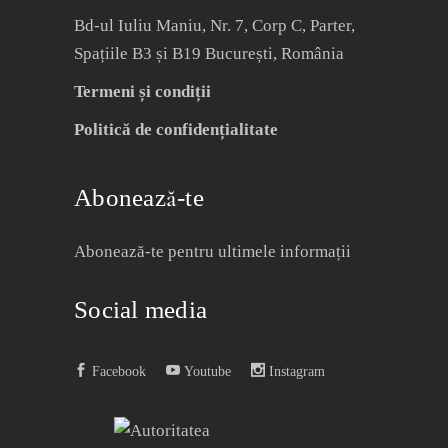
Bd-ul Iuliu Maniu, Nr. 7, Corp C, Parter,
Spațiile B3 și B19 București, România
Termeni și condiții
Politică de confidențialitate
Abonează-te
Abonează-te pentru ultimele informații
Social media
Facebook
Youtube
Instagram