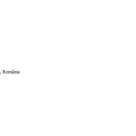
ti, România