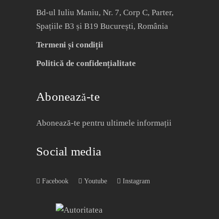
Bd-ul Iuliu Maniu, Nr. 7, Corp C, Parter,
Spațiile B3 și B19 București, România
Termeni și condiții
Politică de confidențialitate
Abonează-te
Abonează-te pentru ultimele informații
Social media
Facebook
Youtube
Instagram