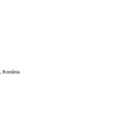
ti, România