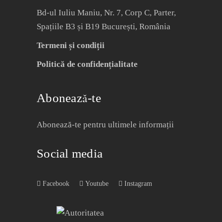
Bd-ul Iuliu Maniu, Nr. 7, Corp C, Parter,
Spațiile B3 și B19 București, România
Termeni și condiții
Politică de confidențialitate
Abonează-te
Abonează-te pentru ultimele informații
Social media
Facebook
Youtube
Instagram