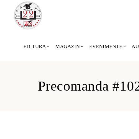
EDITURA
MAGAZIN
EVENIMENTE
AU
Precomanda #10