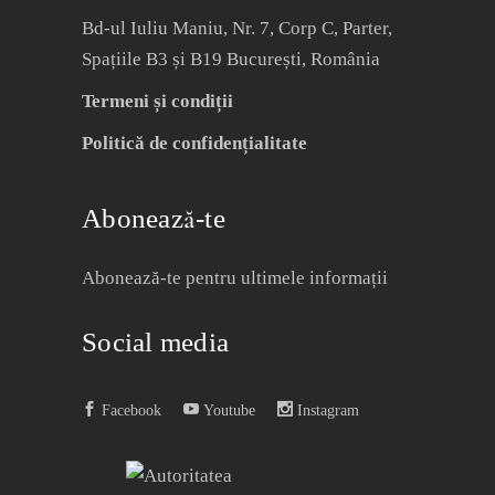
Bd-ul Iuliu Maniu, Nr. 7, Corp C, Parter,
Spațiile B3 și B19 București, România
Termeni și condiții
Politică de confidențialitate
Abonează-te
Abonează-te pentru ultimele informații
Social media
Facebook
Youtube
Instagram