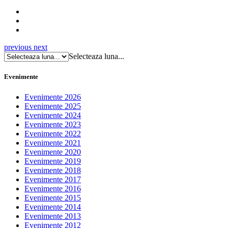
previous
next
Selecteaza luna...
Evenimente
Evenimente 2026
Evenimente 2025
Evenimente 2024
Evenimente 2023
Evenimente 2022
Evenimente 2021
Evenimente 2020
Evenimente 2019
Evenimente 2018
Evenimente 2017
Evenimente 2016
Evenimente 2015
Evenimente 2014
Evenimente 2013
Evenimente 2012