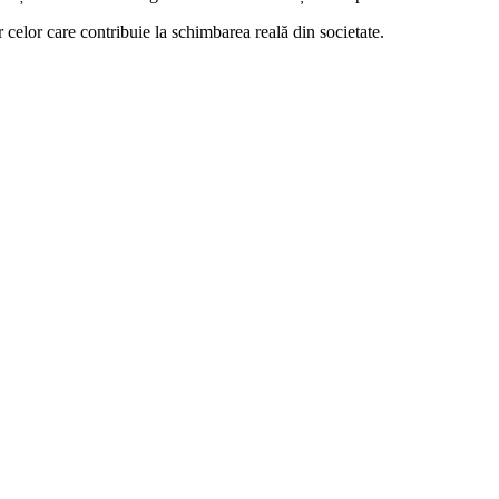
or celor care contribuie la schimbarea reală din societate.