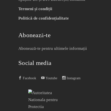
Termeni și condiții
Politică de confidențialitate
Abonează-te
Abonează-te pentru ultimele informații
Social media
Facebook
Youtube
Instagram