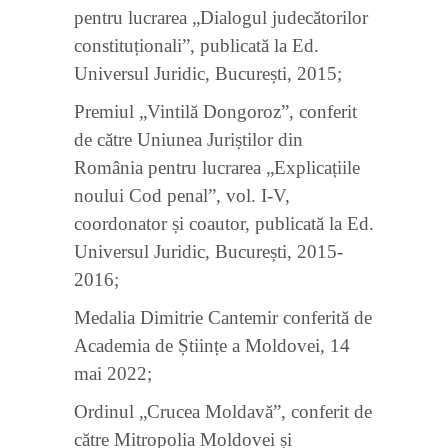
pentru lucrarea „Dialogul judecătorilor
constituționali”, publicată la Ed.
Universul Juridic, București, 2015;
Premiul „Vintilă Dongoroz”, conferit
de către Uniunea Juriștilor din
România pentru lucrarea „Explicațiile
noului Cod penal”, vol. I-V,
coordonator și coautor, publicată la Ed.
Universul Juridic, București, 2015-
2016;
Medalia Dimitrie Cantemir conferită de
Academia de Științe a Moldovei, 14
mai 2022;
Ordinul „Crucea Moldavă”, conferit de
către Mitropolia Moldovei și