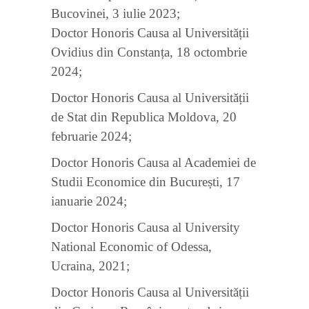
Bucovinei, 3 iulie 2023;
Doctor Honoris Causa al Universității
Ovidius din Constanța, 18 octombrie
2024;
Doctor Honoris Causa al Universității
de Stat din Republica Moldova, 20
februarie 2024;
Doctor Honoris Causa al Academiei de
Studii Economice din București, 17
ianuarie 2024;
Doctor Honoris Causa al University
National Economic of Odessa,
Ucraina, 2021;
Doctor Honoris Causa al Universității