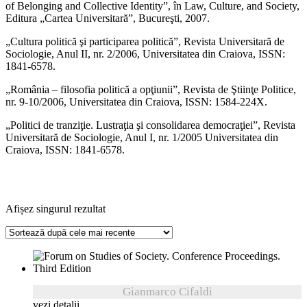
of Belonging and Collective Identity”, în Law, Culture, and Society,
Editura „Cartea Universitară”, Bucureşti, 2007.
„Cultura politică şi participarea politică”, Revista Universitară de
Sociologie, Anul II, nr. 2/2006, Universitatea din Craiova, ISSN:
1841-6578.
„România – filosofia politică a opţiunii”, Revista de Ştiinţe Politice,
nr. 9-10/2006, Universitatea din Craiova, ISSN: 1584-224X.
„Politici de tranziţie. Lustraţia şi consolidarea democraţiei”, Revista
Universitară de Sociologie, Anul I, nr. 1/2005 Universitatea din
Craiova, ISSN: 1841-6578.
Afișez singurul rezultat
Gianmarco Cifaldi
vezi detalii