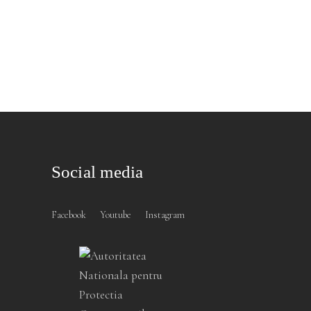
Social media
Facebook
Youtube
Instagram