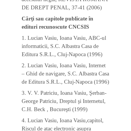
DE DREPT PENAL, 37-41 (2006)
Cărţi sau capitole publicate în
edituri recunoscute CNCSIS
1. Lucian Vasiu, Ioana Vasiu, ABC-ul
informaticii, S.C. Albastra Casa de
Editura S.R.L., Cluj-Napoca (1996)
2. Lucian Vasiu, Ioana Vasiu, Internet
– Ghid de navigare, S.C. Albastra Casa
de Editura S.R.L., Cluj-Napoca (1996)
3. V. V. Patriciu, Ioana Vasiu, Şerban-
George Patriciu, Dreptul şi Internetul,
C.H. Beck , Bucureşti (1999)
4. Lucian Vasiu, Ioana Vasiu,capitol,
Riscul de atac electronic asupra