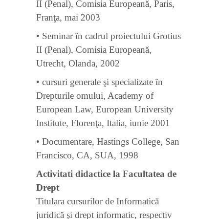
II (Penal), Comisia Europeană, Paris,
Franţa, mai 2003
• Seminar în cadrul proiectului Grotius
II (Penal), Comisia Europeană,
Utrecht, Olanda, 2002
• cursuri generale şi specializate în
Drepturile omului, Academy of
European Law, European University
Institute, Florenţa, Italia, iunie 2001
• Documentare, Hastings College, San
Francisco, CA, SUA, 1998
Activitati didactice la Facultatea de
Drept
Titulara cursurilor de Informatică
juridică şi drept informatic, respectiv