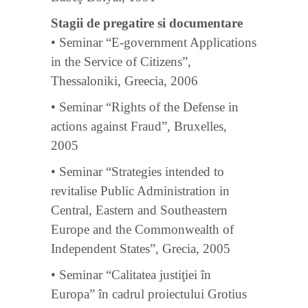
Stagii de pregatire si documentare
• Seminar “E-government Applications
in the Service of Citizens”,
Thessaloniki, Greecia, 2006
• Seminar “Rights of the Defense in
actions against Fraud”, Bruxelles,
2005
• Seminar “Strategies intended to
revitalise Public Administration in
Central, Eastern and Southeastern
Europe and the Commonwealth of
Independent States”, Grecia, 2005
• Seminar “Calitatea justiţiei în
Europa” în cadrul proiectului Grotius