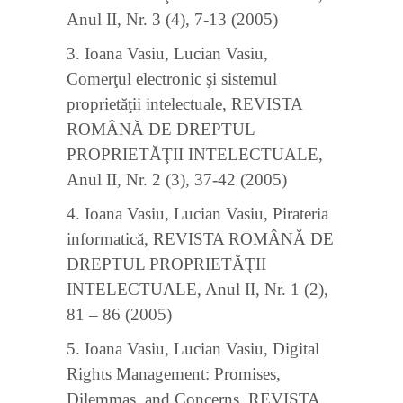
Anul II, Nr. 3 (4), 7-13 (2005)
3. Ioana Vasiu, Lucian Vasiu,
Comerţul electronic şi sistemul
proprietăţii intelectuale, REVISTA
ROMÂNĂ DE DREPTUL
PROPRIETĂŢII INTELECTUALE,
Anul II, Nr. 2 (3), 37-42 (2005)
4. Ioana Vasiu, Lucian Vasiu, Pirateria
informatică, REVISTA ROMÂNĂ DE
DREPTUL PROPRIETĂŢII
INTELECTUALE, Anul II, Nr. 1 (2),
81 – 86 (2005)
5. Ioana Vasiu, Lucian Vasiu, Digital
Rights Management: Promises,
Dilemmas, and Concerns, REVISTA