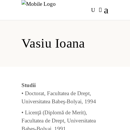
Vasiu Ioana
Studii
• Doctorat, Facultatea de Drept,
Universitatea Babeş-Bolyai, 1994
• Licenţă (Diplomă de Merit),
Facultatea de Drept, Universitatea
Babeş-Bolyai, 1991