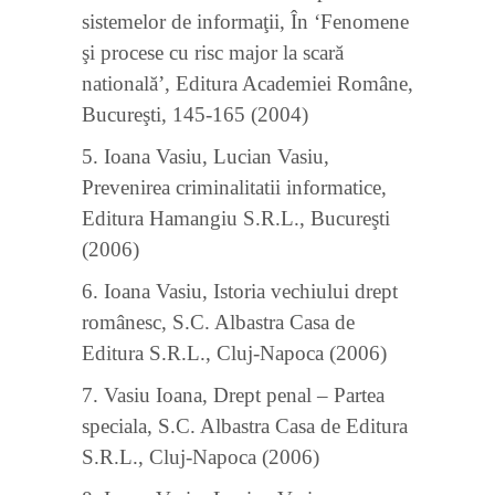
sistemelor de informaţii, În ‘Fenomene
şi procese cu risc major la scară
natională’, Editura Academiei Române,
Bucureşti, 145-165 (2004)
5. Ioana Vasiu, Lucian Vasiu,
Prevenirea criminalitatii informatice,
Editura Hamangiu S.R.L., Bucureşti
(2006)
6. Ioana Vasiu, Istoria vechiului drept
românesc, S.C. Albastra Casa de
Editura S.R.L., Cluj-Napoca (2006)
7. Vasiu Ioana, Drept penal – Partea
speciala, S.C. Albastra Casa de Editura
S.R.L., Cluj-Napoca (2006)