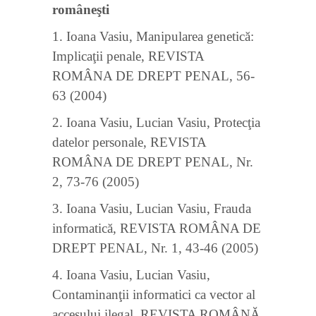
româneşti
1. Ioana Vasiu, Manipularea genetică:
Implicaţii penale, REVISTA
ROMÂNA DE DREPT PENAL, 56-
63 (2004)
2. Ioana Vasiu, Lucian Vasiu, Protecţia
datelor personale, REVISTA
ROMÂNA DE DREPT PENAL, Nr.
2, 73-76 (2005)
3. Ioana Vasiu, Lucian Vasiu, Frauda
informatică, REVISTA ROMÂNA DE
DREPT PENAL, Nr. 1, 43-46 (2005)
4. Ioana Vasiu, Lucian Vasiu,
Contaminanţii informatici ca vector al
accesului ilegal, REVISTA ROMÂNĂ