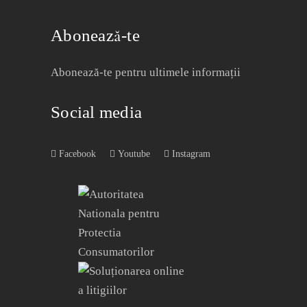
Abonează-te
Abonează-te pentru ultimele informații
Social media
Facebook
Youtube
Instagram