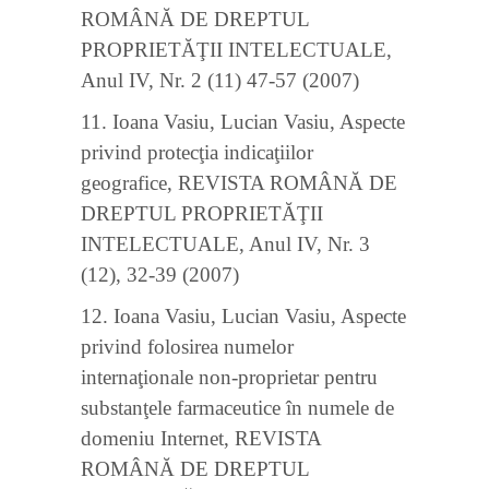
ROMÂNĂ DE DREPTUL
PROPRIETĂŢII INTELECTUALE,
Anul IV, Nr. 2 (11) 47-57 (2007)
11. Ioana Vasiu, Lucian Vasiu, Aspecte
privind protecţia indicaţiilor
geografice, REVISTA ROMÂNĂ DE
DREPTUL PROPRIETĂŢII
INTELECTUALE, Anul IV, Nr. 3
(12), 32-39 (2007)
12. Ioana Vasiu, Lucian Vasiu, Aspecte
privind folosirea numelor
internaţionale non-proprietar pentru
substanţele farmaceutice în numele de
domeniu Internet, REVISTA
ROMÂNĂ DE DREPTUL