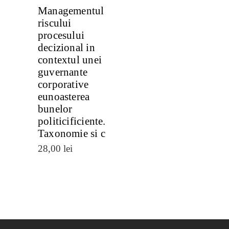
Managementul
riscului
procesului
decizional in
contextul unei
guvernante
corporative
eunoasterea
bunelor
politicificiente.
Taxonomie si c
28,00
lei