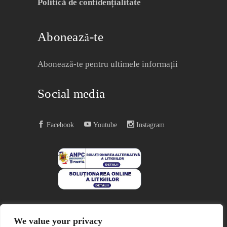
Politică de confidențialitate
Abonează-te
Abonează-te pentru ultimele informații
Social media
Facebook
Youtube
Instagram
We value your privacy