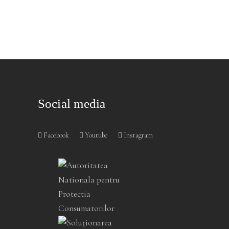
Social media
Facebook
Youtube
Instagram