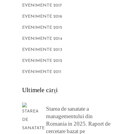
EVENIMENTE 2017
EVENIMENTE 2016
EVENIMENTE 2015
EVENIMENTE 2014
EVENIMENTE 2013
EVENIMENTE 2012
EVENIMENTE 2011
Ultimele cărţi
Starea de sanatate a
managementului din
Romania in 2025. Raport de
cercetare bazat pe