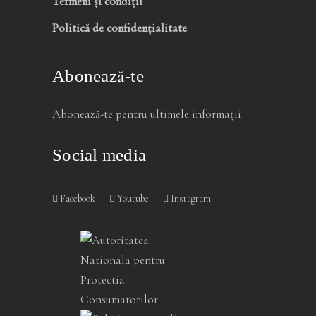
Termeni și condiții
Politică de confidențialitate
Abonează-te
Abonează-te pentru ultimele informații
Social media
Facebook
Youtube
Instagram