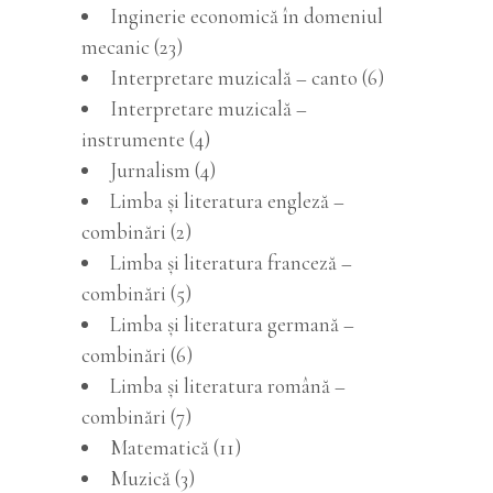
Inginerie economică în domeniul
mecanic (23)
Interpretare muzicală – canto (6)
Interpretare muzicală –
instrumente (4)
Jurnalism (4)
Limba şi literatura engleză –
combinări (2)
Limba şi literatura franceză –
combinări (5)
Limba şi literatura germană –
combinări (6)
Limba şi literatura română –
combinări (7)
Matematică (11)
Muzică (3)