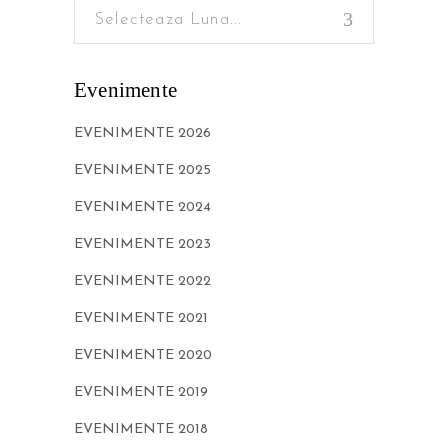
Selecteaza Luna...
Evenimente
EVENIMENTE 2026
EVENIMENTE 2025
EVENIMENTE 2024
EVENIMENTE 2023
EVENIMENTE 2022
EVENIMENTE 2021
EVENIMENTE 2020
EVENIMENTE 2019
EVENIMENTE 2018