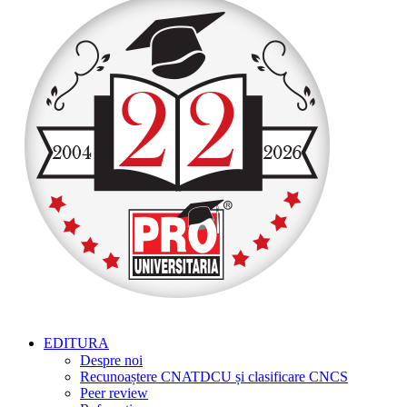
EDITURA
Despre noi
Recunoaștere CNATDCU și clasificare CNCS
Peer review