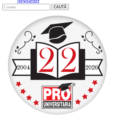
Newsletter
CAUTĂ