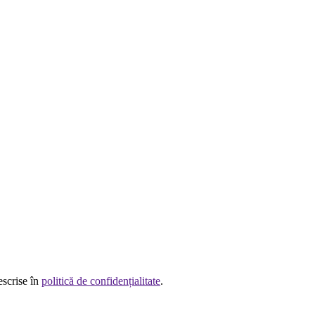
escrise în
politică de confidențialitate
.