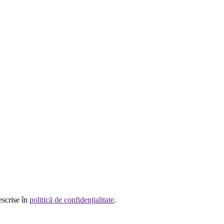
escrise în
politică de confidențialitate
.