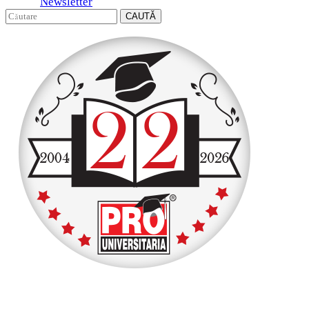
Newsletter
CAUTĂ