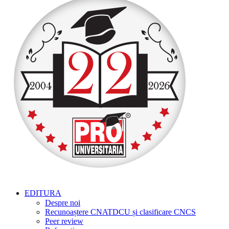
EDITURA
Despre noi
Recunoaștere CNATDCU și clasificare CNCS
Peer review