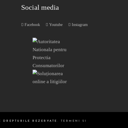
Social media
Facebook
Youtube
Instagram
E DREPTURILE REZERVATE.
TERMENI SI