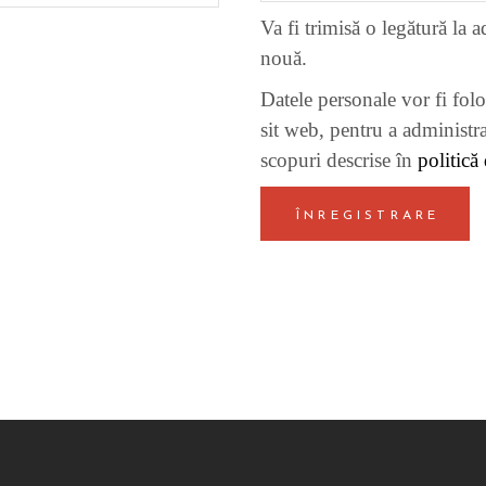
Va fi trimisă o legătură la 
nouă.
Datele personale vor fi folo
sit web, pentru a administra
scopuri descrise în
politică
ÎNREGISTRARE