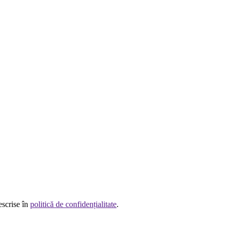
escrise în
politică de confidențialitate
.