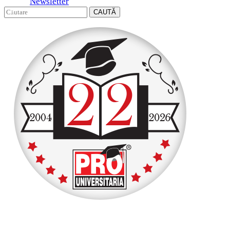
Newsletter
CAUTĂ