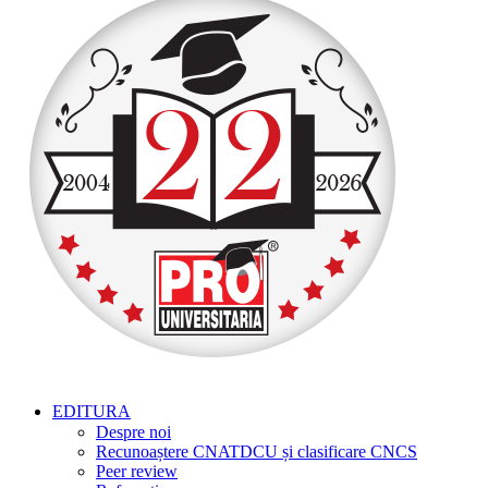
EDITURA
Despre noi
Recunoaștere CNATDCU și clasificare CNCS
Peer review