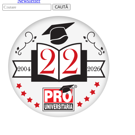
Newsletter
CAUTĂ