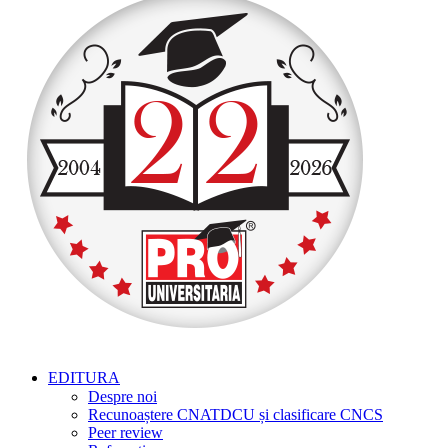
EDITURA
Despre noi
Recunoaștere CNATDCU și clasificare CNCS
Peer review