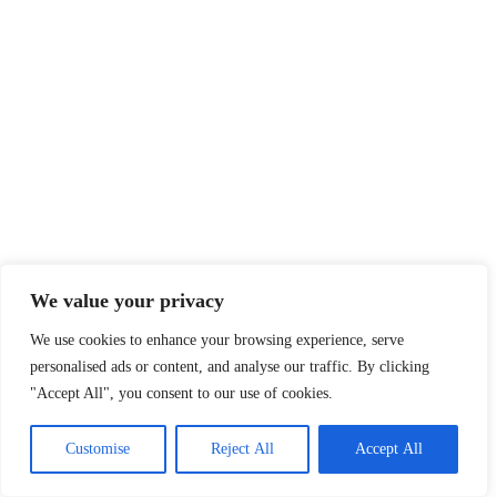
We value your privacy
We use cookies to enhance your browsing experience, serve
personalised ads or content, and analyse our traffic. By clicking
"Accept All", you consent to our use of cookies.
Customise
Reject All
Accept All