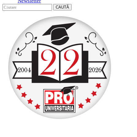
Newsletter
CAUTĂ