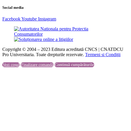
Social media
Facebook
Youtube
Instagram
Copyright © 2004 – 2023 Editura acreditată CNCS | CNATDCU
Pro Universitaria. Toate drepturile rezervate.
Termeni si Condiţii
Vezi coșul
Finalizare comandă
Continuă cumpărăturile