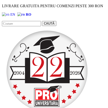
LIVRARE GRATUITA PENTRU COMENZI PESTE 300 RON
EN
RO
Facebook
Instagram
CAUTĂ