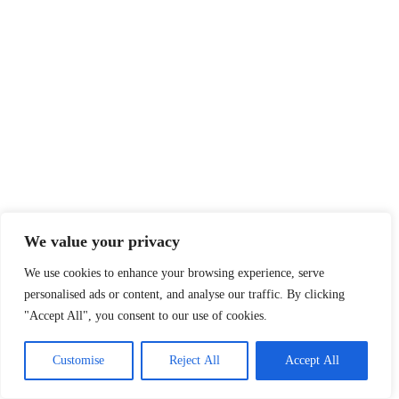
We value your privacy
We use cookies to enhance your browsing experience, serve
personalised ads or content, and analyse our traffic. By clicking
"Accept All", you consent to our use of cookies.
Customise
Reject All
Accept All