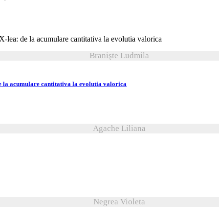
Branişte Ludmila
de la acumulare cantitativa la evolutia valorica
Agache Liliana
Negrea Violeta