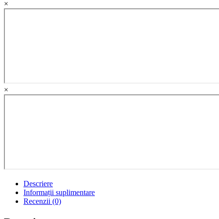
×
×
Descriere
Informații suplimentare
Recenzii (0)