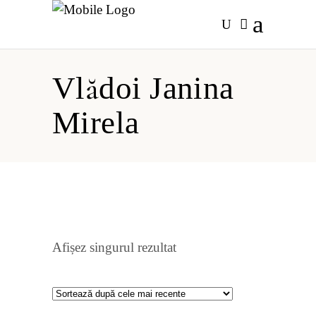
Vlădoi Janina
Mirela
Afișez singurul rezultat