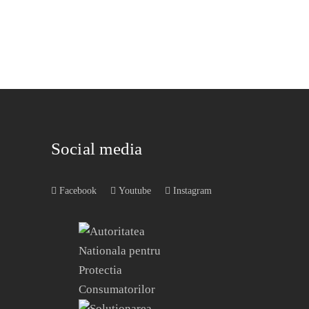
Social media
Facebook
Youtube
Instagram