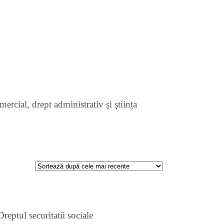
ercial, drept administrativ şi știința