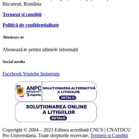
București, România
Termeni și condiții
Politică de confidențialitate
Abonează-te
Abonează-te pentru ultimele informații
Social media
Facebook
Youtube
Instagram
Copyright © 2004 – 2023 Editura acreditată CNCS | CNATDCU
Pro Universitaria. Toate drepturile rezervate.
Termeni si Condiţii