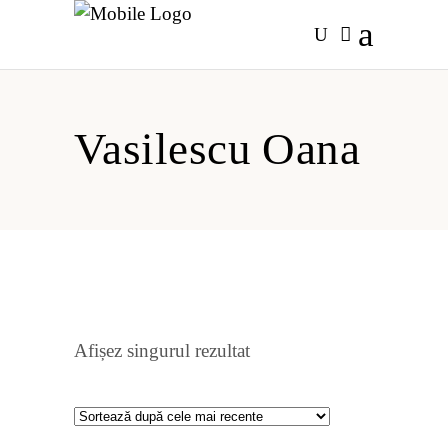
Vasilescu Oana
Afișez singurul rezultat