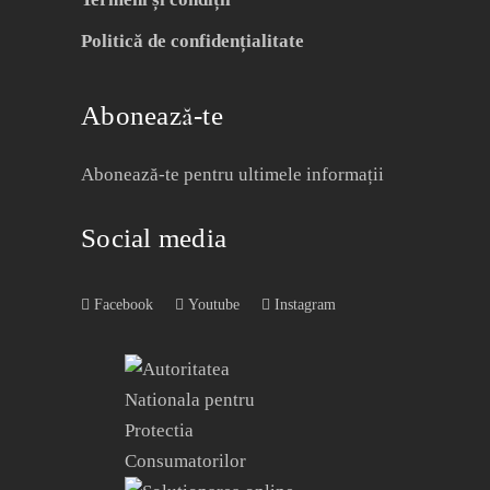
Politică de confidențialitate
Abonează-te
Abonează-te pentru ultimele informații
Social media
Facebook
Youtube
Instagram