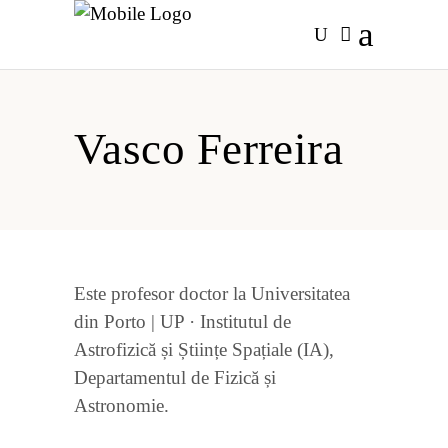
Vasco Ferreira
Este profesor doctor la Universitatea
din Porto | UP · Institutul de
Astrofizică și Științe Spațiale (IA),
Departamentul de Fizică și
Astronomie.